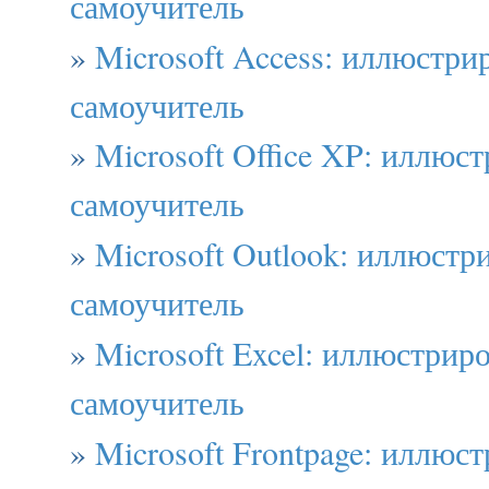
самоучитель
»
Microsoft Access: иллюстр
самоучитель
»
Microsoft Office XP: иллюс
самоучитель
»
Microsoft Outlook: иллюст
самоучитель
»
Microsoft Excel: иллюстрир
самоучитель
»
Microsoft Frontpage: иллюс