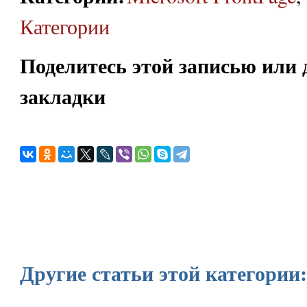
Категории
Поделитесь этой записью или 
закладки
Другие статьи этой категории: