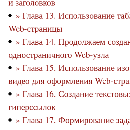
и заголовков
» Глава 13. Использование та
Web-страницы
» Глава 14. Продолжаем созда
одностраничного Web-узла
» Глава 15. Использование изо
видео для оформления Web-стр
» Глава 16. Создание текстов
гиперссылок
» Глава 17. Формирование зада