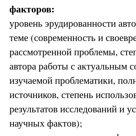
факторов:
уровень эрудированности авто
теме (современность и своевр
рассмотренной проблемы, сте
автора работы с актуальным 
изучаемой проблематики, пол
источников, степень использо
результатов исследований и у
научных фактов);