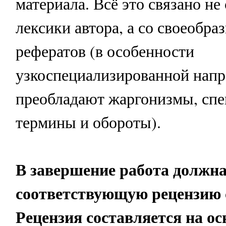
материала. Всё это связано не
лексики автора, а со своеобра
рефератов (в особенности
узкоспециализированной напр
преобладают жаргонизмы, сп
термины и обороты).
В завершение работа должн
соответствующую рецензию 
Рецензия составляется на о