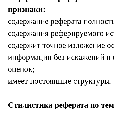
признаки:
содержание реферата полност
содержания реферируемого ис
содержит точное изложение о
информации без искажений и
оценок;
имеет постоянные структуры.
Стилистика реферата по тем