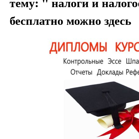
тему:
" налоги и налог
бесплатно можно здесь