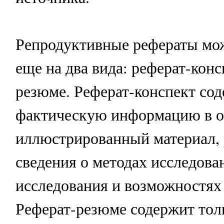
Репродуктивные рефераты мо
еще на два вида: реферат-конс
резюме. Реферат-конспект со
фактическую информацию в о
иллюстрированный материал,
сведения о методах исследован
исследования и возможностях
Реферат-резюме содержит тол