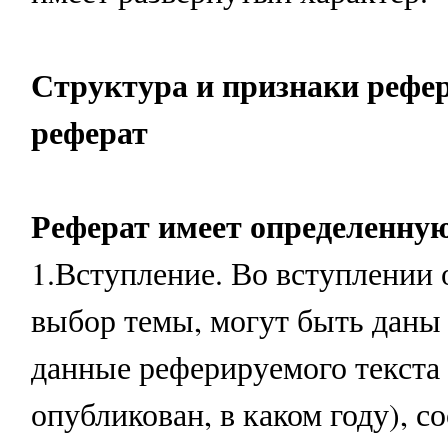
Структура и признаки рефе
реферат
Реферат имеет определенну
1.Вступление. Во вступлении
выбор темы, могут быть даны
данные реферируемого текста 
опубликован, в каком году), 