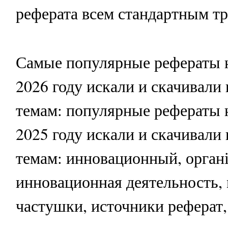
реферата всем стандартным тр
Самые популярные рефераты н
2026 году искали и скачивал
темам: популярные рефераты
2025 году искали и скачивал
темам: инновационный, органі
инновационная деятельность,
частушки, источники реферат