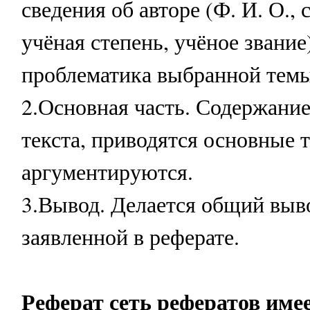
сведения об авторе (Ф. И. О.,
учёная степень, учёное звание
проблематика выбранной темы
2.Основная часть. Содержани
текста, приводятся основные 
аргументируются.
3.Вывод. Делается общий выв
заявленной в реферате.
Реферат сеть рефератов име