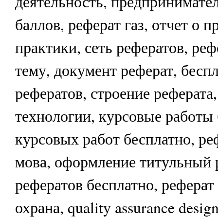
деятельность, предпринимател
баллов, реферат газ, отчет о 
практики, сеть рефератов, реф
тему, документ реферат, бесп
рефератов, строение реферата,
технологии, курсовые работы 
курсовых работ бесплатно, ре
мова, оформление титульный 
рефератов бесплатно, реферат 
охрана, quality assurance design