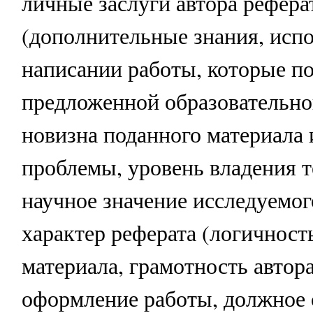
личные заслуги автора рефера
(дополнительные знания, исп
написании работы, которые п
предложенной образовательно
новизна поданного материала 
проблемы, уровень владения т
научное значение исследуемог
характер реферата (логичност
материала, грамотность автор
оформление работы, должное 