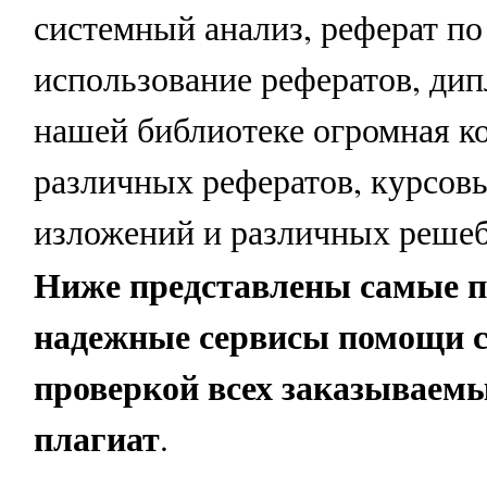
системный анализ, реферат по
использование рефератов, дип
нашей библиотеке огромная к
различных рефератов, курсовы
изложений и различных решеб
Ниже представлены самые 
надежные сервисы помощи с
проверкой всех заказываемы
плагиат
.