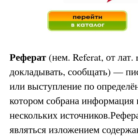
Реферат
(нем. Referat, от лат.
докладывать, сообщать) — пи
или выступление по определён
котором собрана информация 
нескольких источников.Рефер
являться изложением содержа