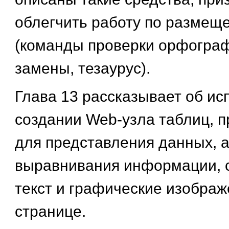
облегчить работу по размещ
(команды проверки орфограф
замены, тезаурус).
Глава 13 рассказывает об ис
создании Web-узла таблиц, 
для представления данных, а
выравнивания информации,
текст и графические изображ
странице.