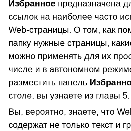
Избранное
предназначена д
ссылок на наиболее часто и
Web-страницы. О том, как пом
папку нужные страницы, каки
можно применять для их прос
числе и в автономном режиме
разместить панель
Избранн
столе, вы узнаете из главы 5.
Вы, вероятно, знаете, что W
содержат не только текст и г