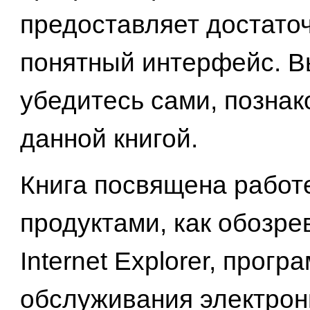
предоставляет достаточ
понятный интерфейс. В
убедитесь сами, позна
данной книгой.
Книга посвящена работе
продуктами, как обозре
Internet Explorer, прогр
обслуживания электрон