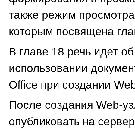
также режим просмотра 
которым посвящена гла
В главе 18 речь идет об
использовании документ
Office при создании We
После создания Web-уз
опубликовать на сервер