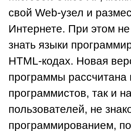
свой Web-узел и размес
Интернете. При этом не
знать языки программи
HTML-кодах. Новая вер
программы рассчитана 
программистов, так и н
пользователей, не знак
программированием, по