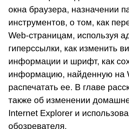
окна браузера, назначении п
инструментов, о том, как пе
Web-страницам, используя а
гиперссылки, как изменить в
информации и шрифт, как со
информацию, найденную на 
распечатать ее. В главе рас
также об изменении домашн
Internet Explorer и использо
обозревателя.