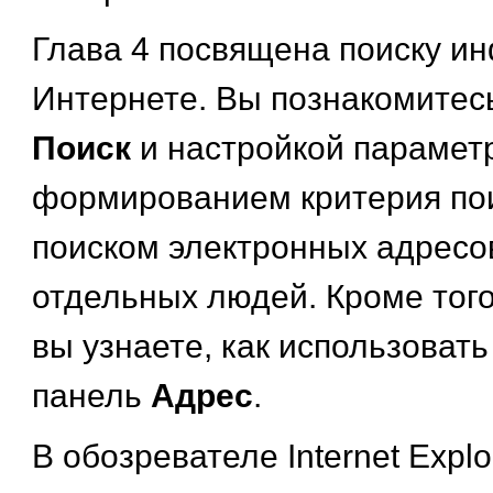
Глава 4 посвящена поиску и
Интернете. Вы познакомитес
Поиск
и настройкой параметр
формированием критерия поис
поиском электронных адресо
отдельных людей. Кроме того
вы узнаете, как использовать
панель
Адрес
.
В обозревателе Internet Explo