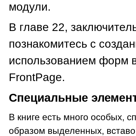
модули.
В главе 22, заключител
познакомитесь с создан
использованием форм 
FrontPage.
Специальные элемент
В книге есть много особых, 
образом выделенных, вставок