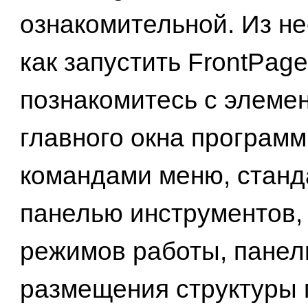
ознакомительной. Из не
как запустить FrontPage
познакомитесь с элеме
главного окна программ
командами меню, станд
панелью инструментов,
режимов работы, пане
размещения структуры 