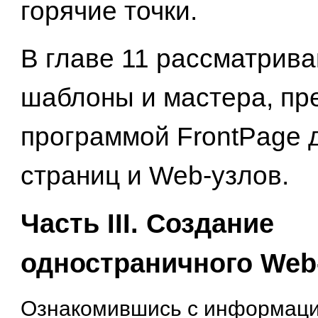
горячие точки.
В главе 11 рассматрив
шаблоны и мастера, п
программой FrontPage 
страниц и Web-узлов.
Часть III. Создание
одностраничного Web
Ознакомившись с информаци