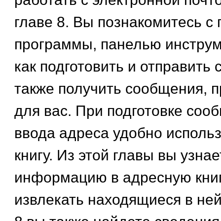
главе 8. Вы познакомитесь с
программы, панелью инструме
как подготовить и отправить 
также получить сообщения, 
для вас. При подготовке соо
ввода адреса удобно исполь
книгу. Из этой главы вы узнае
информацию в адресную книг
извлекать находящиеся в ней