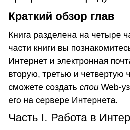
Краткий обзор глав
Книга разделена на четыре ч
части книги вы познакомитесь
Интернет и электронная почт
вторую, третью и четвертую ч
сможете создать
спои
Web-уз
его на сервере Интернета.
Часть I. Работа в Инте