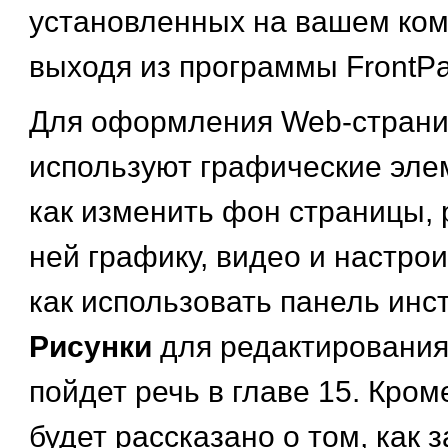
установленных на вашем ком
выходя из программы FrontPa
Для оформления Web-страни
используют графические эле
как изменить фон страницы, 
ней графику, видео и настрои
как использовать панель инс
Рисунки
для редактирования
пойдет речь в главе 15. Кроме
будет рассказано о том, как