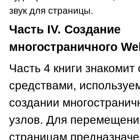
звук для страницы.
Часть IV. Создание
многостраничного We
Часть 4 книги знакомит 
средствами, используе
создании многостранич
узлов. Для перемещени
страницам предназначе