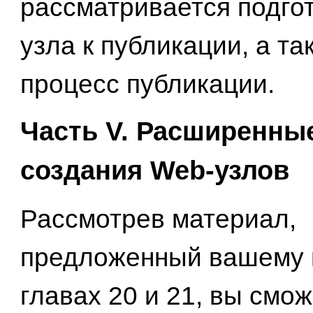
рассматривается подго
узла к публикации, а та
процесс публикации.
Часть V. Расширенны
создания Web-узлов
Рассмотрев материал,
предложенный вашему 
главах 20 и 21, вы смо