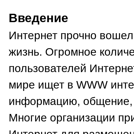
Введение
Интернет прочно вошел
жизнь. Огромное колич
пользователей Интерне
мире ищет в WWW инт
информацию, общение, 
Многие организации пр