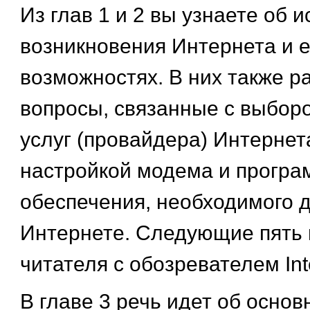
Из глав 1 и 2 вы узнаете об 
возникновения Интернета и е
возможностях. В них также 
вопросы, связанные с выбор
услуг (провайдера) Интернета
настройкой модема и програ
обеспечения, необходимого д
Интернете. Следующие пять 
читателя с обозревателем Inte
В главе 3 речь идет об осно