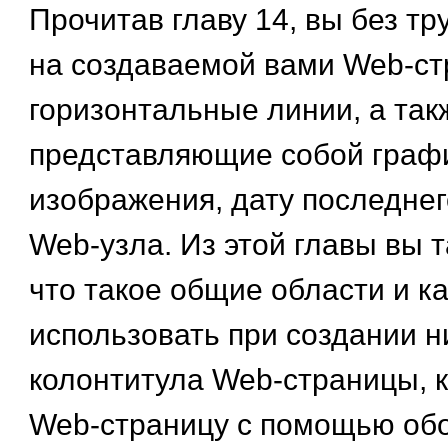
Прочитав главу 14, вы без тр
на создаваемой вами Web-ст
горизонтальные линии, а так
представляющие собой граф
изображения, дату последне
Web-узла. Из этой главы вы т
что такое общие области и ка
использовать при создании н
колонтитула Web-страницы, к
Web-страницу с помощью обо