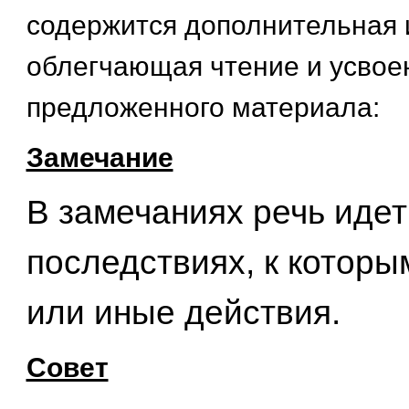
содержится дополнительная
облегчающая чтение и усвое
предложенного материала:
Замечание
В замечаниях речь идет
последствиях, к которы
или иные действия.
Совет