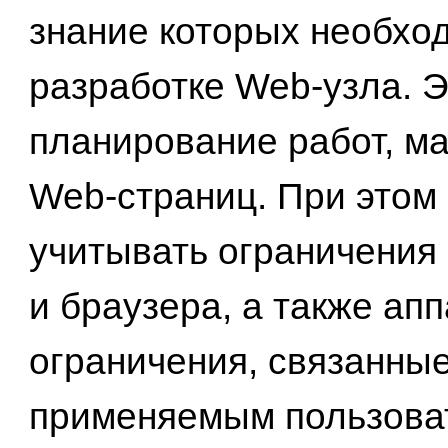
знание которых необхо
разработке Web-узла. 
планирование работ, м
Web-страниц. При этом
учитывать ограничения
и браузера, а также ап
ограничения, связанные
применяемым пользова