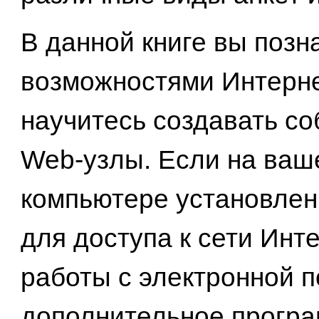
В данной книге вы позн
возможностями Интерне
научитесь создавать с
Web-узлы. Если на ваш
компьютере установлен
для доступа к сети Инт
работы с электронной п
дополнительное прогр