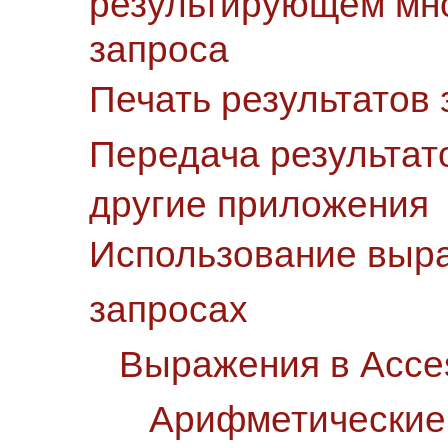
результирующем мн
запроса
Печать результатов 
Передача результат
другие приложения
Использование выр
запросах
Выражения в Acce
Арифметические