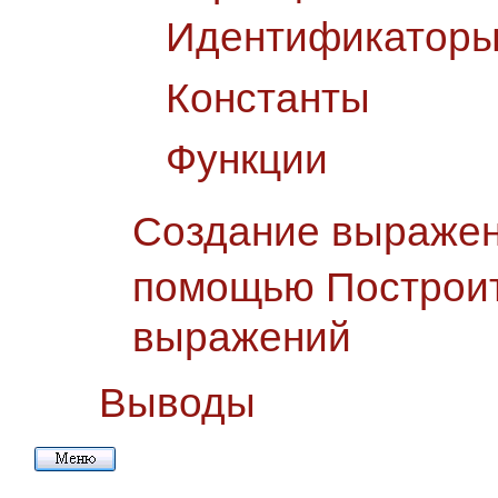
Идентификаторы
Константы
Функции
Создание выражен
помощью Построи
выражений
Выводы