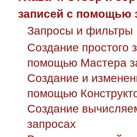
записей с помощью 
Запросы и фильтры
Создание простого 
помощью Мастера з
Создание и изменен
помощью Конструкто
Создание вычисляе
запросах