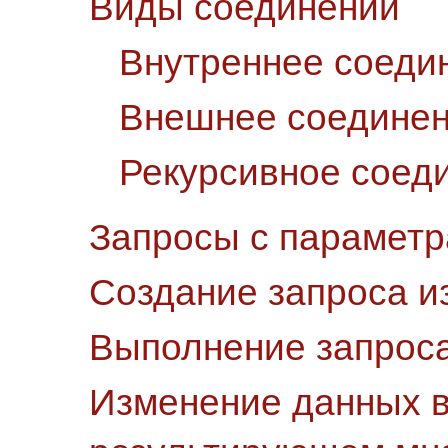
Виды соединений
Внутреннее соеди
Внешнее соедине
Рекурсивное соед
Запросы с парамет
Создание запроса и
Выполнение запрос
Изменение данных 